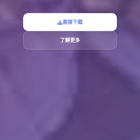
直接下载
了解更多