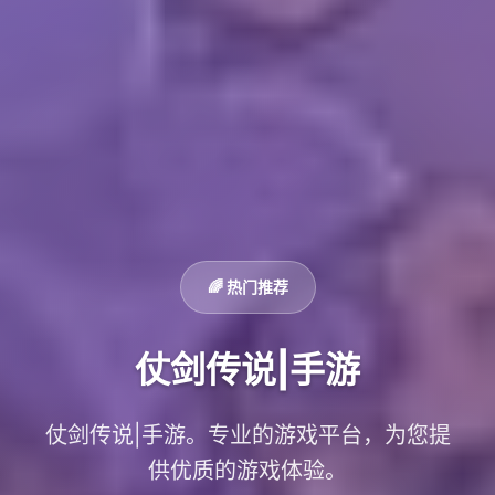
🌈 热门推荐
仗剑传说|手游
仗剑传说|手游。专业的游戏平台，为您提
供优质的游戏体验。