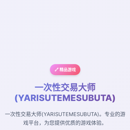
🔗 精品游戏
一次性交易大师
(YARISUTEMESUBUTA)
一次性交易大师(YARISUTEMESUBUTA)。专业的游
戏平台，为您提供优质的游戏体验。