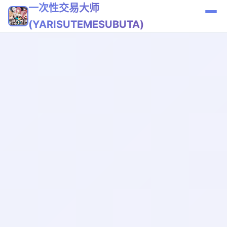
一次性交易大师
(YARISUTEMESUBUTA)