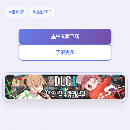
#宝可梦
#极品RPG
中文版下载
了解更多