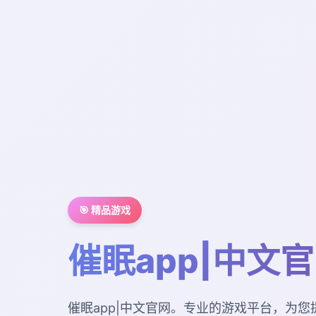
🎯 精品游戏
催眠app|中文
催眠app|中文官网。专业的游戏平台，为