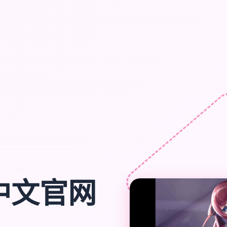
|中文官网