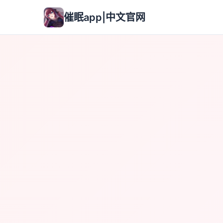
催眠app|中文官网