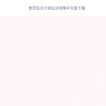
首页
玩法介绍
玩法攻略
中文版下载