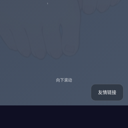
向下滚动
友情链接