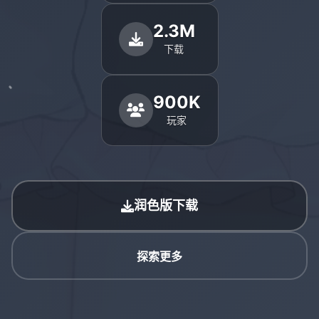
2.3M
下载
900K
玩家
润色版下载
探索更多