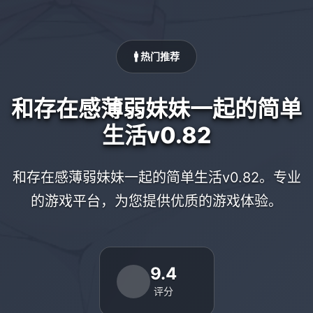
🚹 热门推荐
和存在感薄弱妹妹一起的简单
生活v0.82
和存在感薄弱妹妹一起的简单生活v0.82。专业
的游戏平台，为您提供优质的游戏体验。
9.4
评分