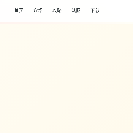
首页
介绍
攻略
截图
下载