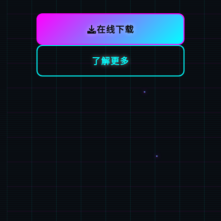
在线下载
了解更多