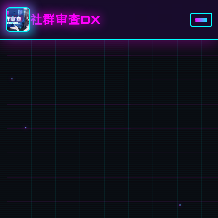
社群审查DX