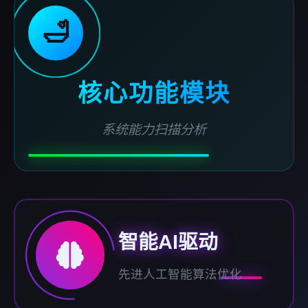
🛁
核心功能模块
系统能力扫描分析
智能AI驱动
先进人工智能算法优化