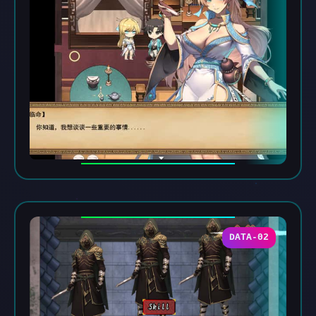
DATA-02