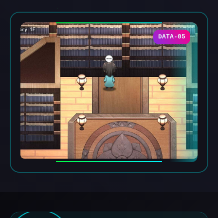
DATA-05