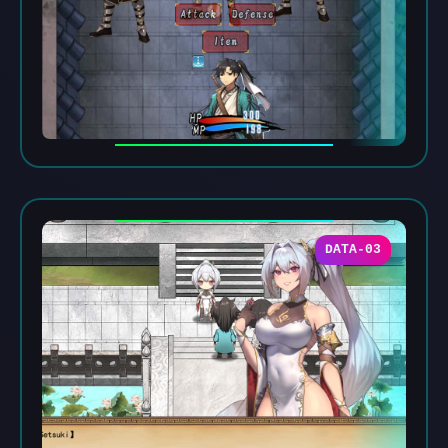
DATA-03