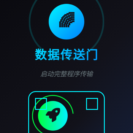
🌈
数据传送门
启动完整程序传输