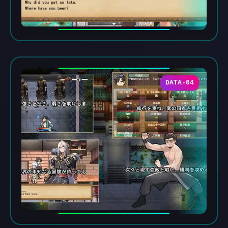
DATA-04