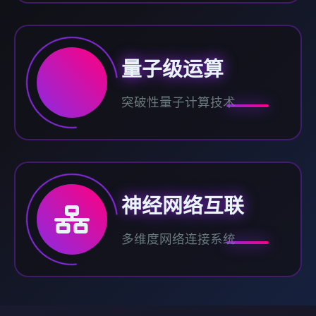
量子级运算
突破性量子计算技术
神经网络互联
多维度网络连接系统