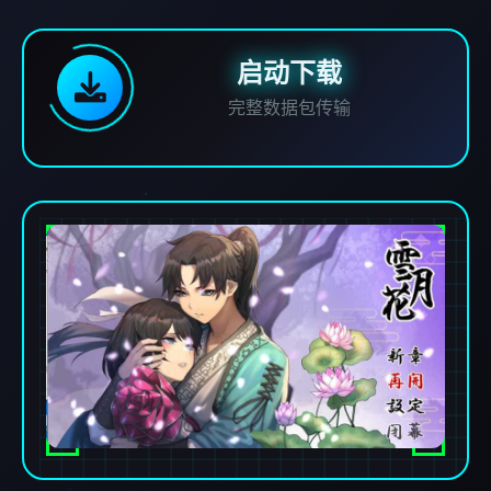
启动下载
完整数据包传输