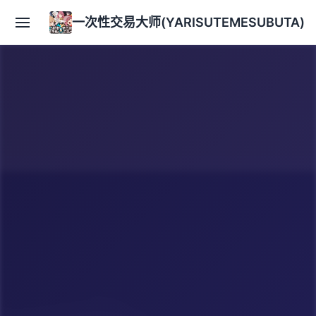
一次性交易大师(YARISUTEMESUBUTA)