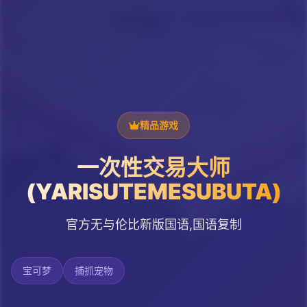
精品游戏
一次性交易大师
(YARISUTEMESUBUTA)
官方无与伦比新版国语,国语复制
宝可梦
捕抓宠物