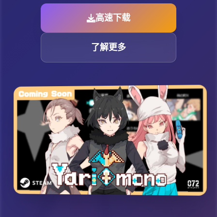
高速下载
了解更多