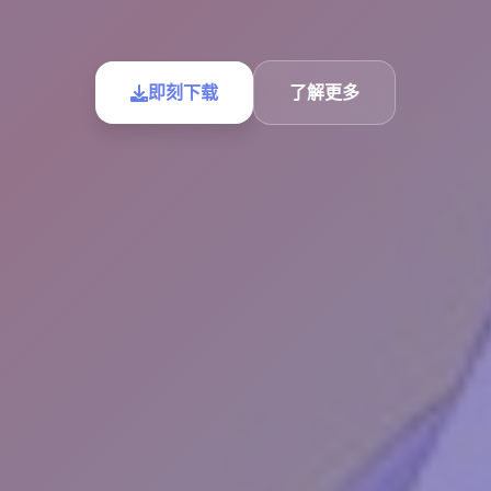
即刻下载
了解更多