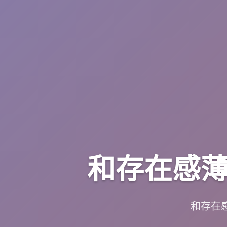
和存在感薄
和存在