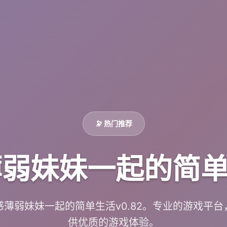
🔭 热门推荐
弱妹妹一起的简单生
感薄弱妹妹一起的简单生活v0.82。专业的游戏平台
供优质的游戏体验。