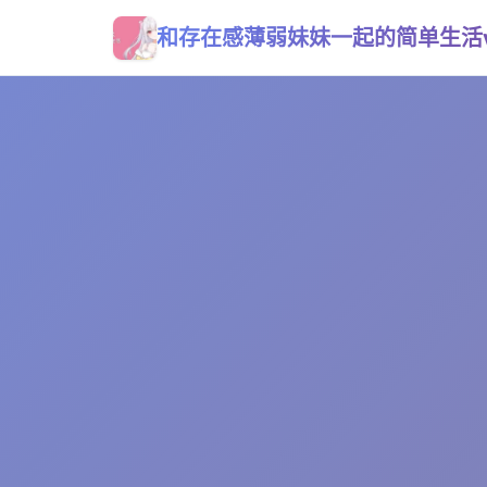
和存在感薄弱妹妹一起的简单生活v0