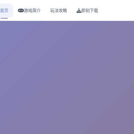
首页
游戏简介
玩法攻略
即刻下载