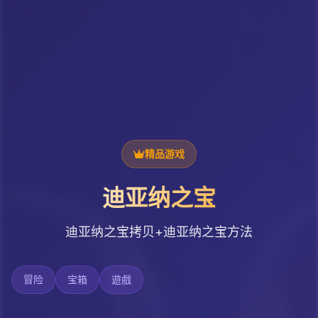
精品游戏
迪亚纳之宝
迪亚纳之宝拷贝+迪亚纳之宝方法
冒险
宝箱
遊戲