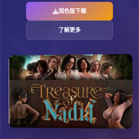
润色版下载
了解更多