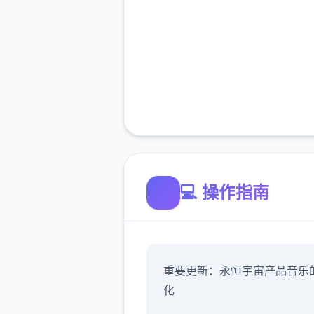
💻 操作指南
重要更新：永恒宇宙产品音乐
化