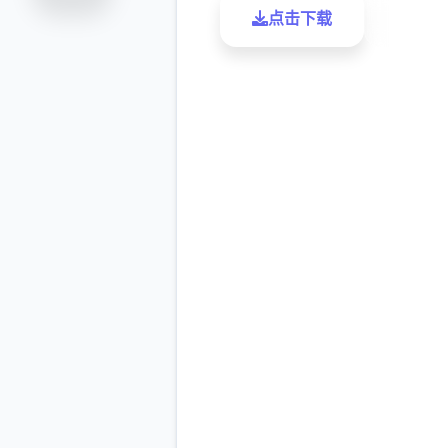
点击下载
了解更