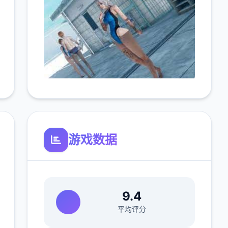
游戏数据
9.4
平均评分