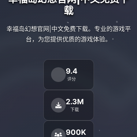
载
幸福岛幻想官网|中文免费下载。专业的游戏平
台，为您提供优质的游戏体验。
9.4
评分
2.3M
下载
900K