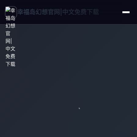
幸福岛幻想官网|中文免费下载