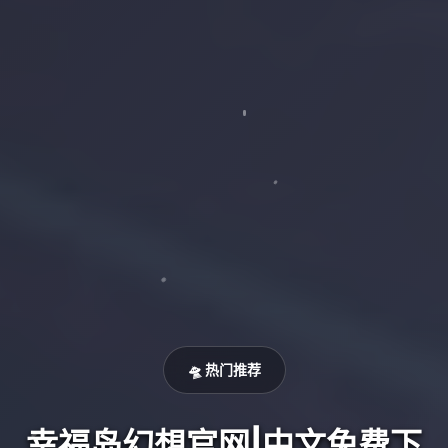
🛸 热门推荐
幸福岛幻想官网|中文免费下