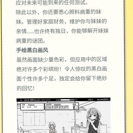
应对未来可能到来的任何测试。
除此以外，你还要悉心照料病重的妹
妹。管理好家庭财务，维护你与妹妹的
亲情……也许终有独日，你能够解开妹妹
病重的谜团。
手绘黑白画风
虽然画面缺少量色彩，但应用中的区域
绝对许多个彩缤纷！令人惊叹的黑白画
面个性许多个足，独定会给你留下绝妙
的回忆！