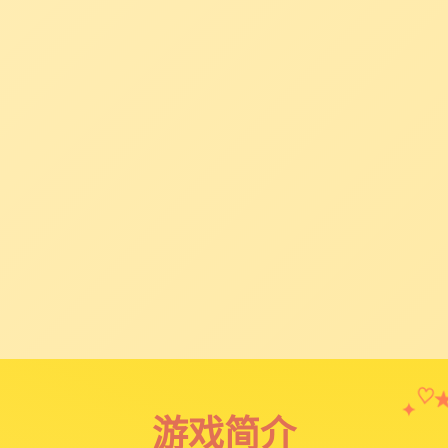
✦
♡
游戏简介