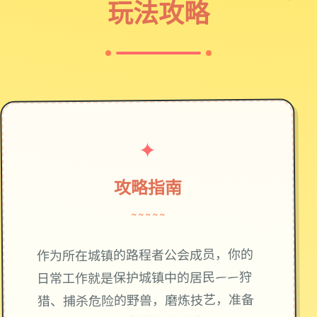
玩法攻略
✦
攻略指南
~~~~~
作为所在城镇的路程者公会成员，你的
日常工作就是保护城镇中的居民——狩
猎、捕杀危险的野兽，磨炼技艺，准备