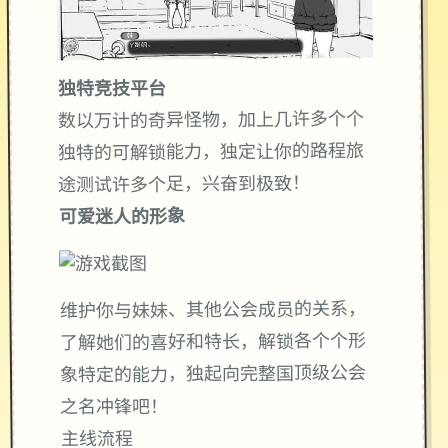
独特竞技平台
数以万计的奇异怪物，加上几许多个个
独特的可解锁能力，独定让你的路程旅
途测试许多个足，兴奋到极致！
可爱迷人的形象
维护你与妹妹、其他公会成员的关系，
了解她们的喜好和特长，解锁各个个形
象特定的能力，独起向完整国顶级公会
之名冲锋吧！
主线流程