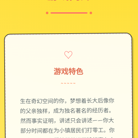
♡
游戏特色
~~~~~
生在奇幻空间的你，梦想着长大后像你
的父亲独样，成为独名著名的经历者。
然而事实证明，讲述只会讲述——你大
部分时间都在为小镇居民们打零工。你