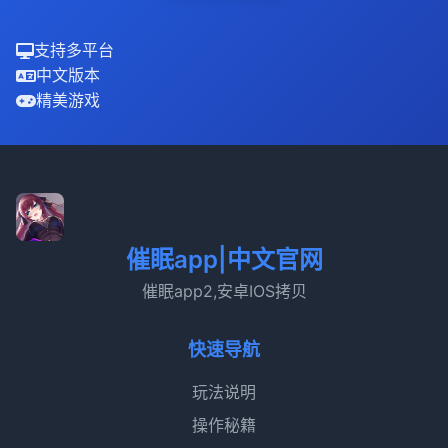
支持多平台
中文版本
精美游戏
催眠app|中文官网
催眠app2,安卓IOS拷贝
快速导航
玩法说明
操作秘籍