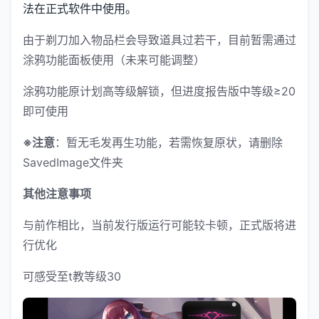
法在正式软件中使用。
由于剃刀加入物品栏会导致道具过若干，目前暂需通过
涂鸦功能面板使用（未来可能调整）
涂鸦功能原计划高等级解锁，但进度报告版中等级≥20
即可使用
※注意
：暂无毛发再生功能，若需恢复原状，请删除
SavedImage文件夹
其他注意事项
与前作相比，当前发行版运行可能较卡顿，正式版将进
行优化
可感受至t教等级30