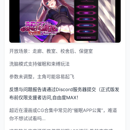
开放场景：走廊、教室、校舍后、保健室
洗脑模式支持催眠和束缚玩法
参数未调整，主角可能容易起飞
反馈与问题报告请通过Discord服务器提交（正式版发
布前仅限支援者访问,自由度MAX！
超近在漫画或CG合集中常见的“催眠APP公寓”，难道
你不想试试看吗…