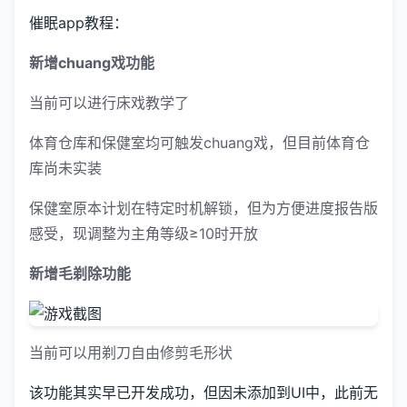
催眠app教程：
新增chuang戏功能
当前可以进行床戏教学了
体育仓库和保健室均可触发chuang戏，但目前体育仓
库尚未实装
保健室原本计划在特定时机解锁，但为方便进度报告版
感受，现调整为主角等级≥10时开放
新增毛剃除功能
当前可以用剃刀自由修剪毛形状
该功能其实早已开发成功，但因未添加到UI中，此前无