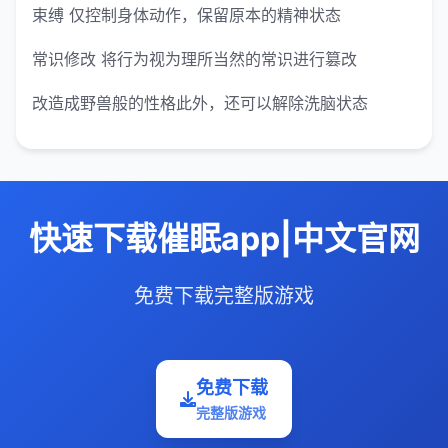
束缚 仅控制身体动作，保留原本的精神状态
常识修改 将行为视为理所当然的常识进行篡改
改造成野兽般的性格此外，还可以解除洗脑状态
快速下载催眠app|中文官网
免费下载完整版游戏
免费下载
完整版游戏