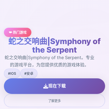
📯 热门游戏
蛇之交响曲|Symphony of
the Serpent
蛇之交响曲|Symphony of the Serpent。专业
的游戏平台，为您提供优质的游戏体验。
#IOS
#安卓
现在下载
了解更多