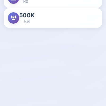
下载
500K
玩家