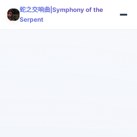
蛇之交响曲|Symphony of the
Serpent