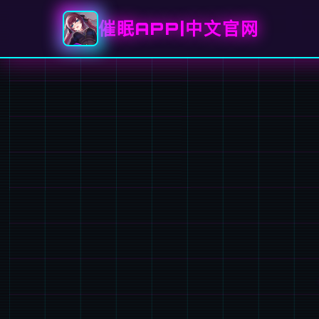
催眠APP|中文官网