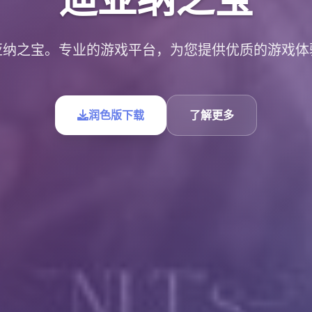
亚纳之宝。专业的游戏平台，为您提供优质的游戏体
润色版下载
了解更多