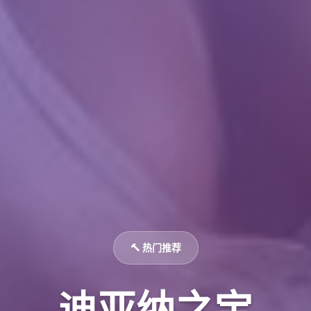
🔨 热门推荐
迪亚纳之宝