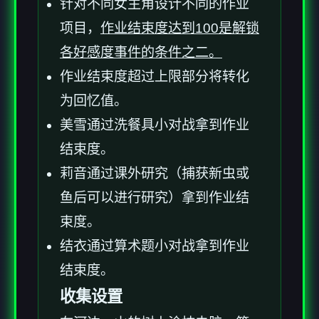
针对不同女主角设计不同的作业
项目，
作业结束度达到100是解锁
各好感度事件的条件之二。
作业结束度超过上限部分将转化
为回忆值。
美雪通过洗餐具小对战拿到作业
结束度。
莉音通过课外研究（捕获新虫或
鱼后可以进行研究）拿到作业结
束度。
结衣通过算术题小对战拿到作业
结束度。
收集设置