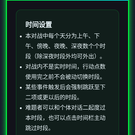
时间设置
本对战中每个天分为上午、下
午、傍晚、夜晚、深夜数个个时
段（除深夜时段外均可外出）。
对战内不是实时时间，行动点数
使用完之前不会被动切换时段。
某些事件触发后会强制跳跃至下
二项或更以后的时段。
难题者可以和个体对话二起度过
本时段，也可以点击时间栏主动
跳过时段。