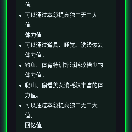
值。
可以通过本领提高独二无二大
值。
体力值
可以通过道具、睡觉、洗澡恢复
体力值。
钓鱼、体育特训等消耗较稀少的
体力值。
爬山、偷看美女消耗较丰富的体
力值。
可以通过本领提高独二无二大
值。
回忆值