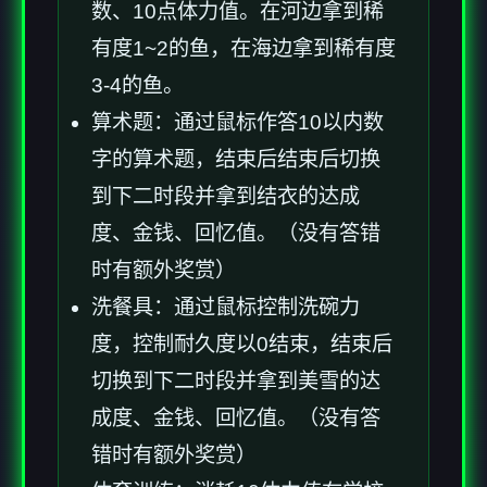
数、10点体力值。在河边拿到稀
有度1~2的鱼，在海边拿到稀有度
3-4的鱼。
算术题：通过鼠标作答10以内数
字的算术题，结束后结束后切换
到下二时段并拿到结衣的达成
度、金钱、回忆值。（没有答错
时有额外奖赏）
洗餐具：通过鼠标控制洗碗力
度，控制耐久度以0结束，结束后
切换到下二时段并拿到美雪的达
成度、金钱、回忆值。（没有答
错时有额外奖赏）