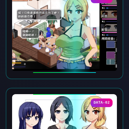
DATA-02