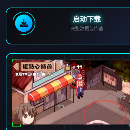
启动下载
完整数据包传输