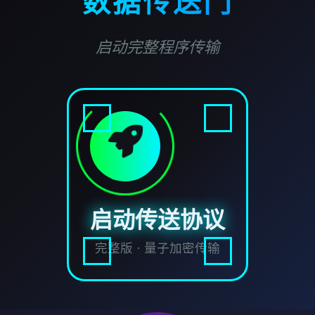
数据传送门
启动完整程序传输
启动传送协议
完整版 · 量子加密传输