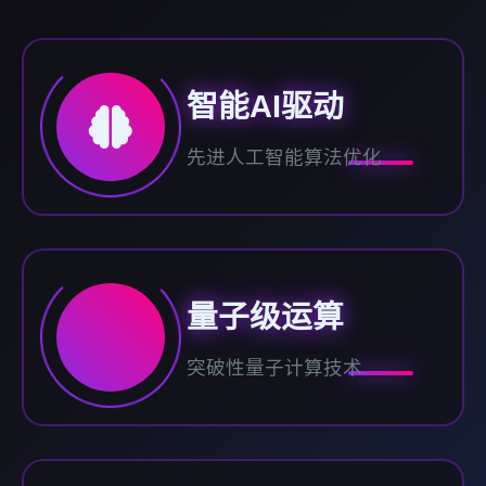
智能AI驱动
先进人工智能算法优化
量子级运算
突破性量子计算技术