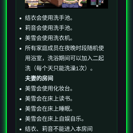
结衣会使用洗手池。
莉音会使用洗手池。
美雪会使用洗衣机。
所有家庭成员在夜晚时段随机使
用浴室，洗浴期间可以加入二起
洗（每个天只能洗澡1次）。
夫妻的房间
美雪会使用化妆台。
美雪会在床上读书。
美雪会在床上睡眠。
美雪会在床上自娱自乐。
结衣、莉音不能进入本房间