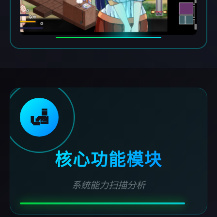
🛃
核心功能模块
系统能力扫描分析