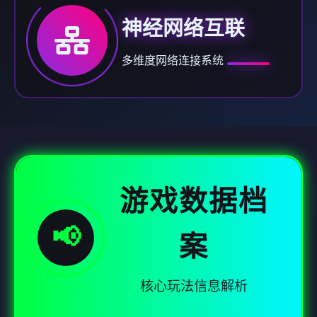
神经网络互联
多维度网络连接系统
游戏数据档
📢
案
核心玩法信息解析