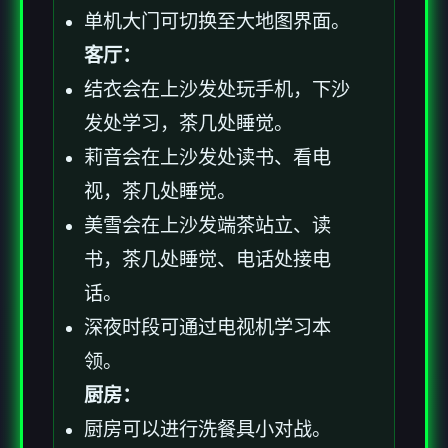
单机大门可切换至大地图界面。
客厅：
结衣会在上沙发处玩手机，下沙
发处学习，茶几处睡觉。
莉音会在上沙发处读书、看电
视，茶几处睡觉。
美雪会在上沙发端茶站立、读
书，茶几处睡觉、电话处接电
话。
深夜时段可通过电视机学习本
领。
厨房：
厨房可以进行洗餐具小对战。