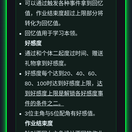
可以通过触发各种事件拿到回忆
值，作业结束度超过上限部分将
转化为回忆值。
回忆值用于学习本领。
好感度
通过和个体二起度过时间、赠送
礼物拿到好感度。
好感度每个达到20、40、60、
80、100时达到好感度上限，
达
到好感度上限是解锁各好感度事
件的条件之二。
3位主角与5位配角有好感值。
作业结束度