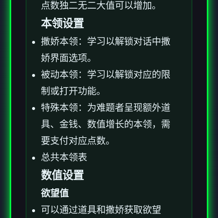
点数独二无二大值可以增加。
本领设置
撒娇本领：学习以解锁对话中撒
娇界面选项。
被动本领：学习以解锁对应的限
制或打开功能。
特殊本领：为难题者呈现额外道
具、金钱、数值增长的本领，需
要支付对应点数。
总共本领表
数值设置
欲望值
可以通过道具和撒娇获取欲望