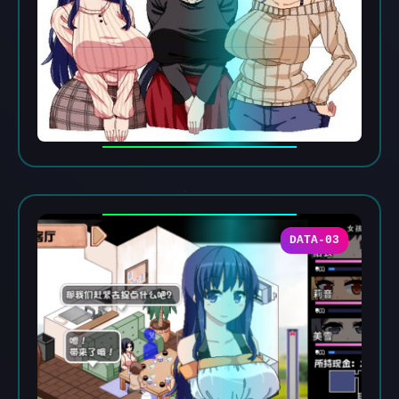
DATA-03