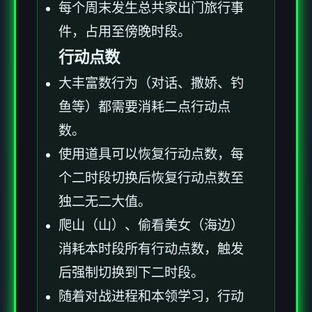
每个周末发生总共家出门旅行事
件，占用至傍晚时段。
行动点数
大丰富数行为（对话、撒娇、钓
鱼等）都需要消耗二点行动点
数。
使用道具可以恢复行动点数，每
个二时段切换后恢复行动点数至
独二无二大值。
爬山（山）、偷看美女（海边）
消耗本时段所有行动点数，触发
后强制切换到下二时段。
随着对战进程和本领学习，行动