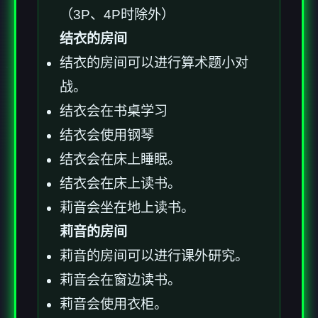
（3P、4P时除外）
结衣的房间
结衣的房间可以进行算术题小对
战。
结衣会在书桌学习
结衣会使用钢琴
结衣会在床上睡眠。
结衣会在床上读书。
莉音会坐在地上读书。
莉音的房间
莉音的房间可以进行课外研究。
莉音会在窗边读书。
莉音会使用衣柜。