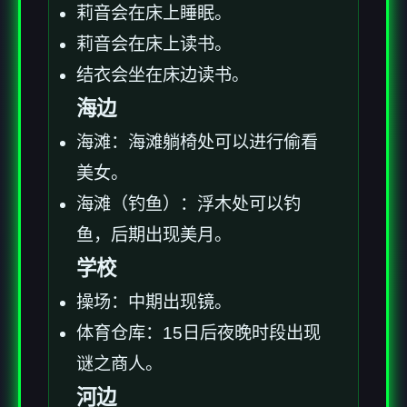
莉音会在床上睡眠。
莉音会在床上读书。
结衣会坐在床边读书。
海边
海滩：海滩躺椅处可以进行偷看
美女。
海滩（钓鱼）：浮木处可以钓
鱼，后期出现美月。
学校
操场：中期出现镜。
体育仓库：15日后夜晚时段出现
谜之商人。
河边