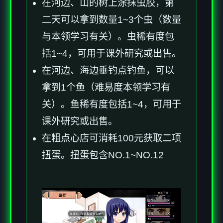
在河边、山的树上涂抹虫胶，第
二天可以拿到数量1~3个虫（数量
与本领学习有关）。虫稀有度包
括1~4，可用于课外研究或出售。
在河边、海边垂钓点钓鱼，可以
拿到1个鱼（难易度本领学习有
关）。鱼稀有度包括1~4，可用于
课外研究或出售。
在粗点心店可消耗100元获取二项
扭蛋。扭蛋包含NO.1~NO.12