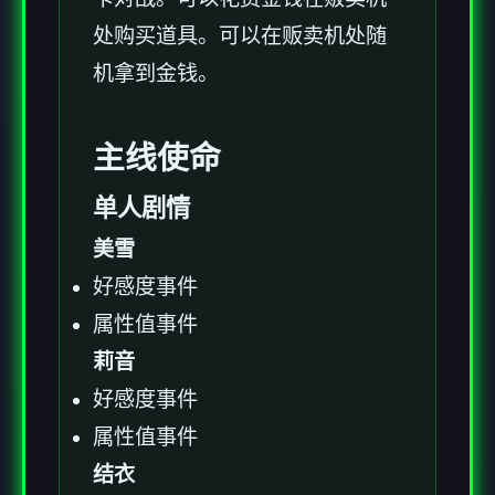
处购买道具。可以在贩卖机处随
机拿到金钱。
主线使命
单人剧情
美雪
好感度事件
属性值事件
莉音
好感度事件
属性值事件
结衣