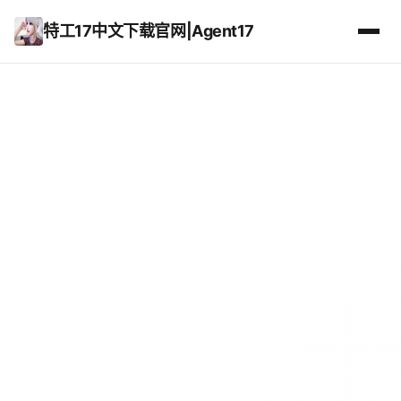
特工17中文下载官网|Agent17