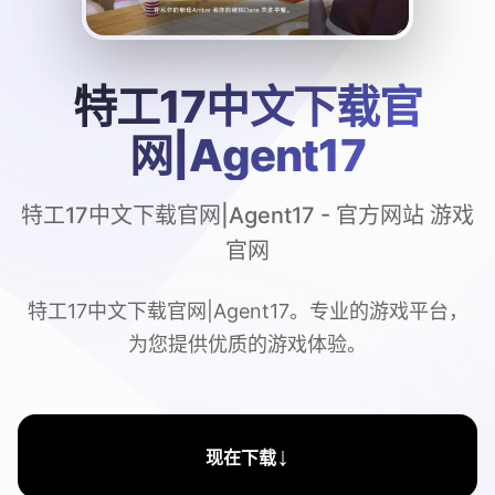
特工17中文下载官
网|Agent17
特工17中文下载官网|Agent17 - 官方网站 游戏
官网
特工17中文下载官网|Agent17。专业的游戏平台，
为您提供优质的游戏体验。
↓
现在下载