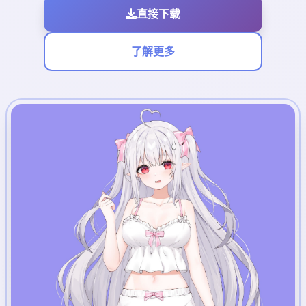
直接下载
了解更多