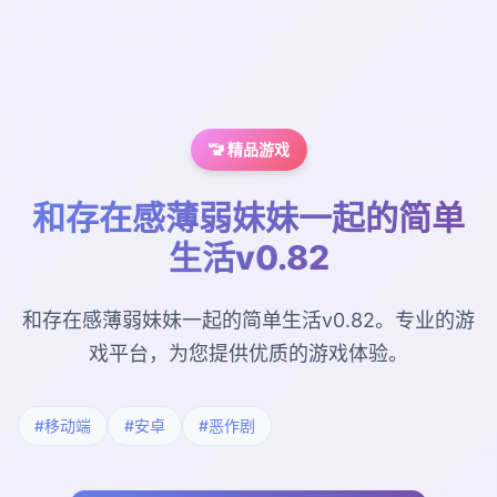
🚾 精品游戏
和存在感薄弱妹妹一起的简单
生活v0.82
和存在感薄弱妹妹一起的简单生活v0.82。专业的游
戏平台，为您提供优质的游戏体验。
#移动端
#安卓
#恶作剧